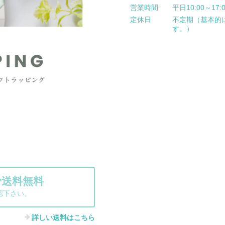
営業時間
平日10:00～17:
定休日
不定期（基本的
す。）
で送料無料
認下さい。
詳しい送料はこちら