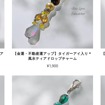
ア
【金運・不動産運アップ】タイガーアイ入り＊
風水ティアドロップチャーム
¥1,900