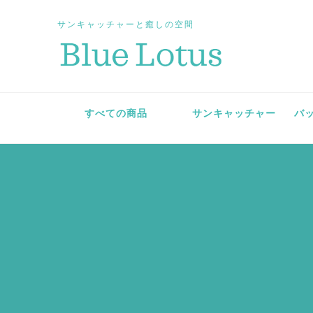
サンキャッチャーと癒しの空間
すべての商品
サンキャッチャー
バ