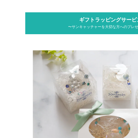
ギフトラッピングサービ
〜サンキャッチャーを大切な方へのプレ