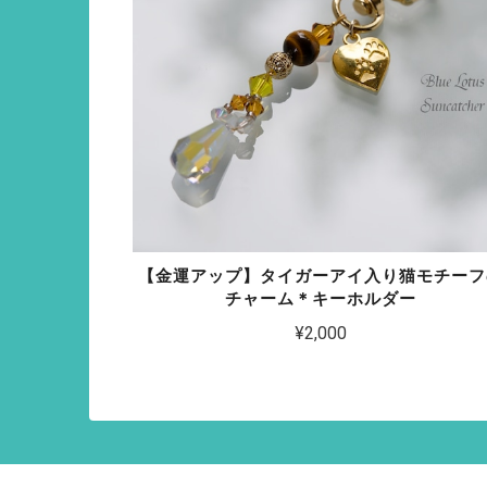
【金運アップ】タイガーアイ入り猫モチーフ
チャーム＊キーホルダー
¥2,000