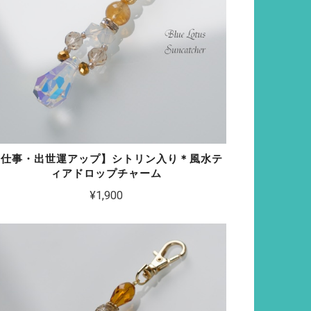
【仕事・出世運アップ】シトリン入り＊風水テ
ィアドロップチャーム
¥1,900