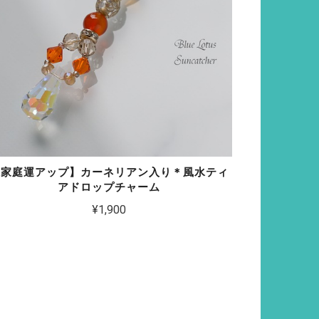
【家庭運アップ】カーネリアン入り＊風水ティ
アドロップチャーム
¥1,900