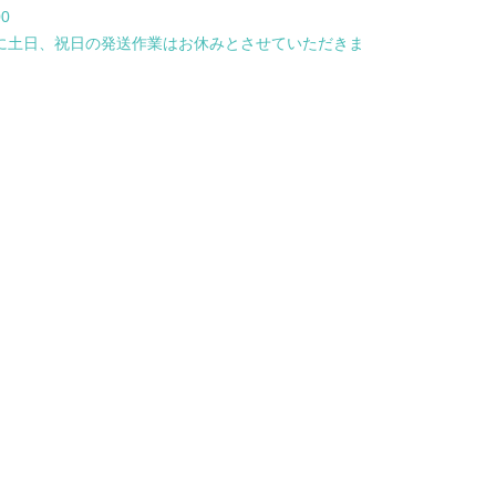
00
に土日、祝日の発送作業はお休みとさせていただきま