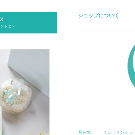
ショップについて
ス
ゼントに〜
所在地
オンラインショ