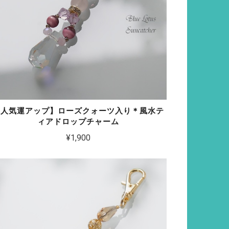
【人気運アップ】ローズクォーツ入り＊風水テ
ィアドロップチャーム
¥1,900