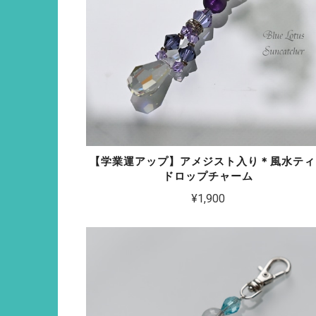
【学業運アップ】アメジスト入り＊風水ティ
ドロップチャーム
¥1,900