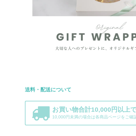
送料・配送について
お買い物合計10,000円以上
10,000円未満の場合は各商品ページをご確