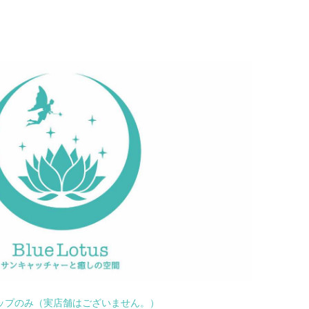
ップのみ（実店舗はございません。）