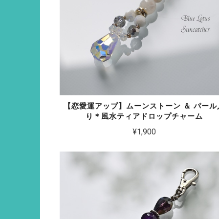
【恋愛運アップ】ムーンストーン ＆ パール
り＊風水ティアドロップチャーム
¥1,900