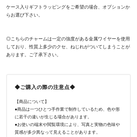
ケース入りギフトラッピングをご希望の場合、オプションか
らお選び下さい。
◎こちらのチャームは一定の強度がある金属ワイヤーを使用
しており、性質上多少のクセ、ねじれがついてしまうことが
あります。ご了承下さい。
◆ご購入の際の注意点◆
【商品について】
●商品は一つひとつ手作業で制作しているため、色や形
に若干の違いが生じる場合があります。
●お使いの端末や閲覧環境により、写真と実物の色味や
質感が多少異なって見えることがあります。