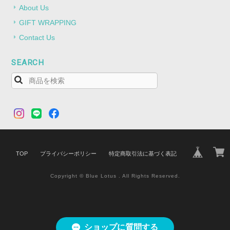
About Us
GIFT WRAPPING
Contact Us
SEARCH
TOP
プライバシーポリシー
特定商取引法に基づく表記
Copyright © Blue Lotus . All Rights Reserved.
ショップに質問する