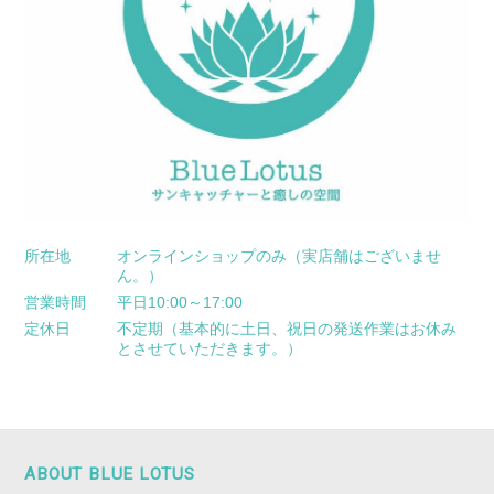
所在地
オンラインショップのみ（実店舗はございませ
ん。）
営業時間
平日10:00～17:00
定休日
不定期（基本的に土日、祝日の発送作業はお休み
とさせていただきます。）
ABOUT BLUE LOTUS