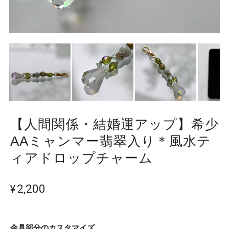
【人間関係・結婚運アップ】希少
AAミャンマー翡翠入り＊風水テ
ィアドロップチャーム
¥2,200
金具部分のカスタマイズ