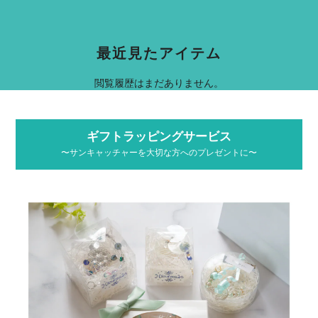
最近見たアイテム
閲覧履歴はまだありません。
ギフトラッピングサービス
〜サンキャッチャーを大切な方へのプレゼントに〜