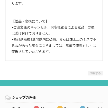
ります。
【返品・交換について】
●ご注文後のキャンセル、お客様都合による返品、交換
は受け付けておりません。
●商品到着後1週間以内に破損、または加工上のミスで不
具合があった場合につきましては、無償で修理もしくは
交換させていただきます。
通報する
ショップの評価