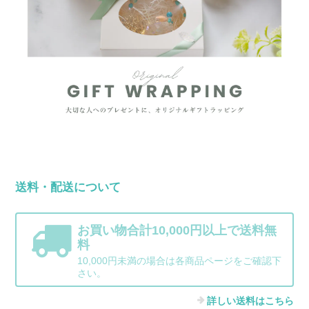
送料・配送について
お買い物合計10,000円以上で送料無
料
10,000円未満の場合は各商品ページをご確認下
さい。
詳しい送料はこちら