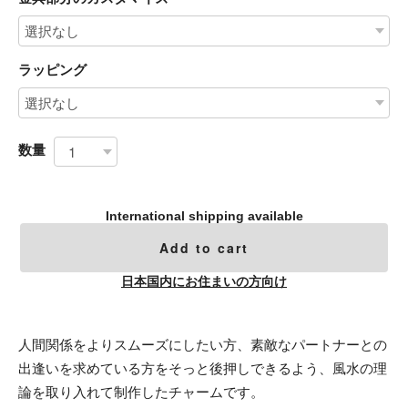
ラッピング
数量
International shipping available
Add to cart
日本国内にお住まいの方向け
人間関係をよりスムーズにしたい方、素敵なパートナーとの
出逢いを求めている方をそっと後押しできるよう、風水の理
論を取り入れて制作したチャームです。