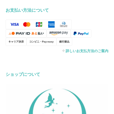
お支払い方法について
キャリア決済
コンビニ・Pay-easy
銀行振込
詳しいお支払方法のご案内
ショップについて