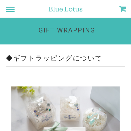
GIFT WRAPPING
◆ギフトラッピングについて