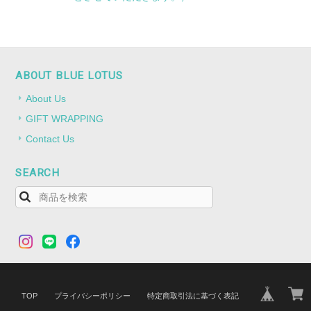
ABOUT BLUE LOTUS
About Us
GIFT WRAPPING
Contact Us
SEARCH
TOP
プライバシーポリシー
特定商取引法に基づく表記