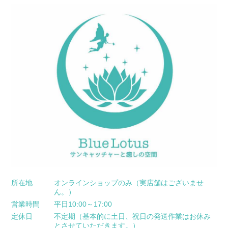
所在地
オンラインショップのみ（実店舗はございませ
ん。）
営業時間
平日10:00～17:00
定休日
不定期（基本的に土日、祝日の発送作業はお休み
とさせていただきます。）