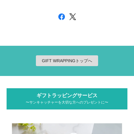
GIFT WRAPPINGトップへ
ギフトラッピングサービス
〜サンキャッチャーを大切な方へのプレゼントに〜