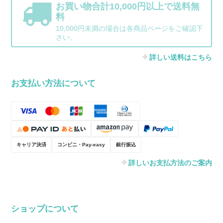
お買い物合計10,000円以上で送料無
料
10,000円未満の場合は各商品ページをご確認下
さい。
詳しい送料はこちら
お支払い方法について
キャリア決済
コンビニ・Pay-easy
銀行振込
詳しいお支払方法のご案内
ショップについて