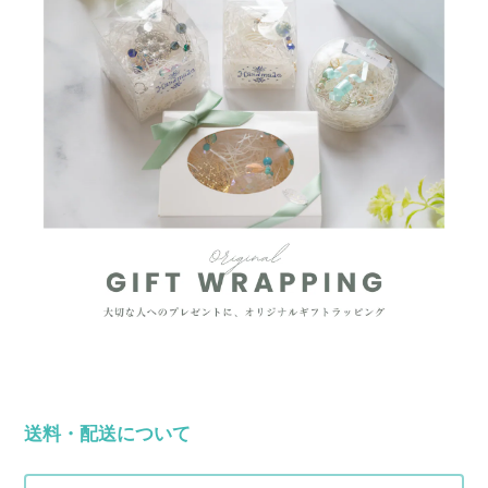
送料・配送について