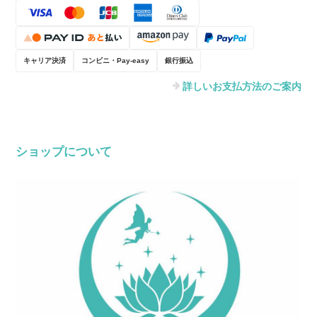
キャリア決済
コンビニ・Pay-easy
銀行振込
詳しいお支払方法のご案内
ショップについて