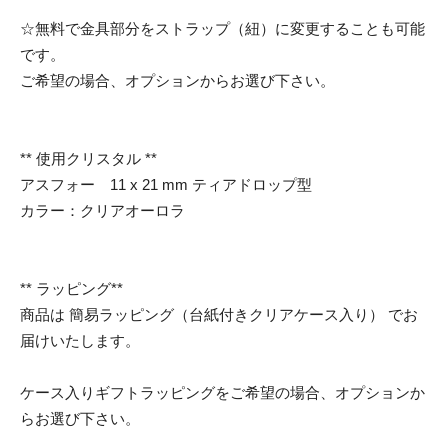
☆無料で金具部分をストラップ（紐）に変更することも可能
です。
ご希望の場合、オプションからお選び下さい。
** 使用クリスタル **
アスフォー 11 x 21 mm ティアドロップ型
カラー：クリアオーロラ
** ラッピング**
商品は 簡易ラッピング（台紙付きクリアケース入り） でお
届けいたします。
ケース入りギフトラッピングをご希望の場合、オプションか
らお選び下さい。