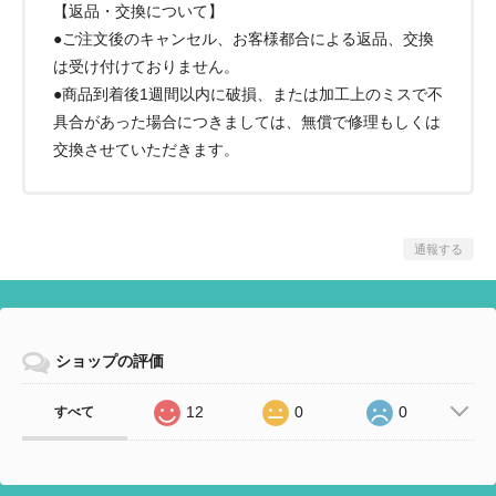
【返品・交換について】
●ご注文後のキャンセル、お客様都合による返品、交換
は受け付けておりません。
●商品到着後1週間以内に破損、または加工上のミスで不
具合があった場合につきましては、無償で修理もしくは
交換させていただきます。
通報する
ショップの評価
12
0
0
すべて