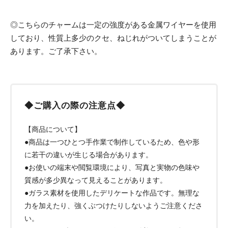
◎こちらのチャームは一定の強度がある金属ワイヤーを使用
しており、性質上多少のクセ、ねじれがついてしまうことが
あります。ご了承下さい。
◆ご購入の際の注意点◆
【商品について】
●商品は一つひとつ手作業で制作しているため、色や形
に若干の違いが生じる場合があります。
●お使いの端末や閲覧環境により、写真と実物の色味や
質感が多少異なって見えることがあります。
●ガラス素材を使用したデリケートな作品です。無理な
力を加えたり、強くぶつけたりしないようご注意くださ
い。