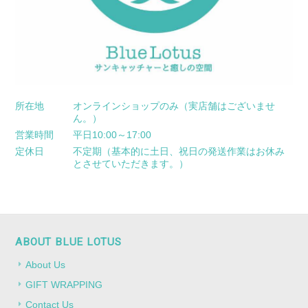
所在地
オンラインショップのみ（実店舗はございませ
ん。）
営業時間
平日10:00～17:00
定休日
不定期（基本的に土日、祝日の発送作業はお休み
とさせていただきます。）
ABOUT BLUE LOTUS
About Us
GIFT WRAPPING
Contact Us