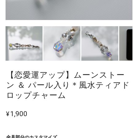
【恋愛運アップ】ムーンストー
ン ＆ パール入り＊風水ティアド
ロップチャーム
¥1,900
金具部分のカスタマイズ