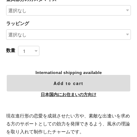
ラッピング
数量
International shipping available
Add to cart
日本国内にお住まいの方向け
現在進行形の恋愛を成就させたい方や、素敵な出逢いを求め
る方のサポートとしての効力を発揮できるよう、風水の理論
を取り入れて制作したチャームです。