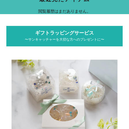
閲覧履歴はまだありません。
ギフトラッピングサービス
〜サンキャッチャーを大切な方へのプレゼントに〜