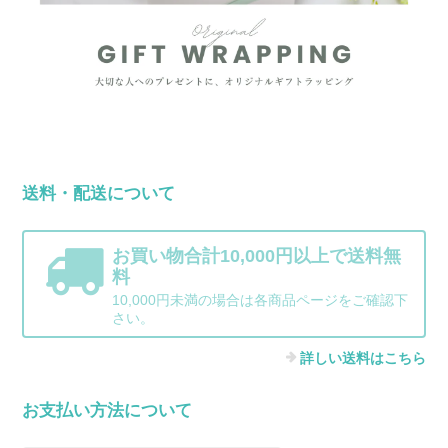
送料・配送について
お買い物合計10,000円以上で送料無
料
10,000円未満の場合は各商品ページをご確認下
さい。
詳しい送料はこちら
お支払い方法について