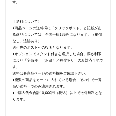
す。
【送料について】
●商品ページの送料欄に「クリックポスト」と記載があ
る商品については、全国一律185円になります。（補償
なし／追跡あり）
送付先のポストへの投函となります。
●オプションでスタンド付きを選択した場合、厚さ制限
により「宅急便」（追跡可／補償あり）のみ対応可能で
す。
送料は各商品ページの送料欄をご確認下さい。
●複数の商品をカートに入れている場合、その中で一番
高い送料一つのみ適用されます。
●ご購入代金合計10,000円（税込）以上で送料無料とな
ります。