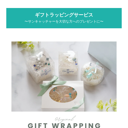
ギフトラッピングサービス
〜サンキャッチャーを大切な方へのプレゼントに〜