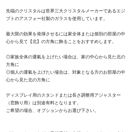
先端のクリスタルは世界三大クリスタルメーカーであるエジ
プトのアスフォー社製のガラスを使用しています。
最大限の効果を発揮させるには家全体または個別の部屋の中
心から見て【北】の方角に飾ることをおすすめします。
◎家族全体の運氣を上げたい場合は、家の中心から見た北の
方角に
◎個人の運氣を上げたい場合は、対象となる方のお部屋の中
心から見た北の方角に
ディスプレイ用のスタンドまたは長さ調整用アジャスター
（窓飾り用）は別途有料となります。
ご希望の場合、オプションからお選び下さい。