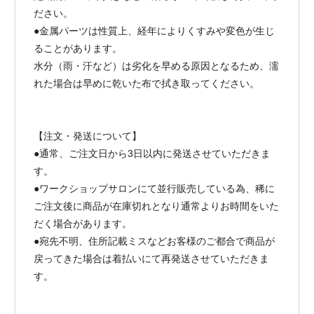
ださい。
●金属パーツは性質上、経年によりくすみや変色が生じ
ることがあります。
水分（雨・汗など）は劣化を早める原因となるため、濡
れた場合は早めに乾いた布で拭き取ってください。
【注文・発送について】
●通常、ご注文日から3日以内に発送させていただきま
す。
●ワークショップサロンにて並行販売している為、稀に
ご注文後に商品が在庫切れとなり通常よりお時間をいた
だく場合があります。
●宛先不明、住所記載ミスなどお客様のご都合で商品が
戻ってきた場合は着払いにて再発送させていただきま
す。