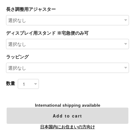
長さ調整用アジャスター
ディスプレイ用スタンド ※宅急便のみ可
ラッピング
数量
International shipping available
Add to cart
日本国内にお住まいの方向け