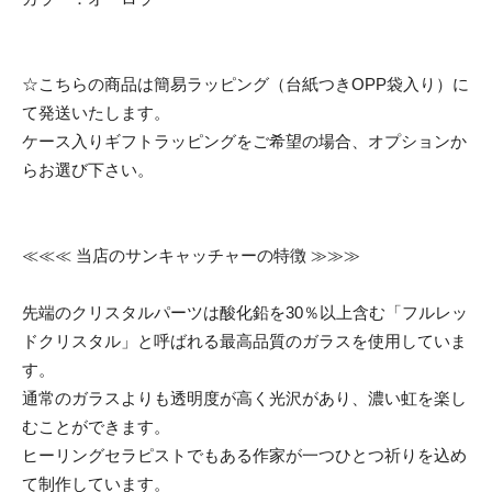
☆こちらの商品は簡易ラッピング（台紙つきOPP袋入り）に
て発送いたします。
ケース入りギフトラッピングをご希望の場合、オプションか
らお選び下さい。
≪≪≪ 当店のサンキャッチャーの特徴 ≫≫≫
先端のクリスタルパーツは酸化鉛を30％以上含む「フルレッ
ドクリスタル」と呼ばれる最高品質のガラスを使用していま
す。
通常のガラスよりも透明度が高く光沢があり、濃い虹を楽し
むことができます。
ヒーリングセラピストでもある作家が一つひとつ祈りを込め
て制作しています。