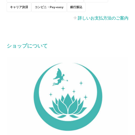
キャリア決済
コンビニ・Pay-easy
銀行振込
詳しいお支払方法のご案内
ショップについて