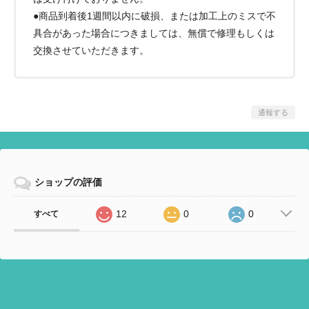
●商品到着後1週間以内に破損、または加工上のミスで不
具合があった場合につきましては、無償で修理もしくは
交換させていただきます。
通報する
ショップの評価
12
0
0
すべて