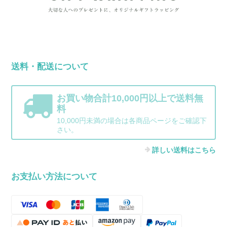
送料・配送について
お買い物合計10,000円以上で送料無
料
10,000円未満の場合は各商品ページをご確認下
さい。
詳しい送料はこちら
お支払い方法について