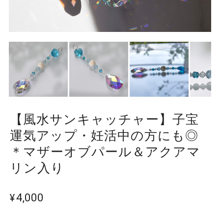
【風水サンキャッチャー】子宝
運気アップ・妊活中の方にも◎
＊マザーオブパール＆アクアマ
リン入り
¥4,000