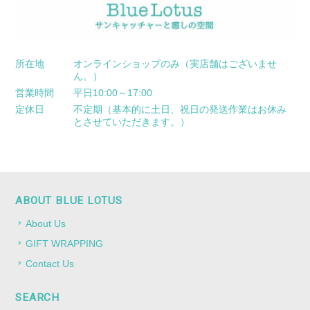
所在地
オンラインショップのみ（実店舗はございませ
ん。）
営業時間
平日10:00～17:00
定休日
不定期（基本的に土日、祝日の発送作業はお休み
とさせていただきます。）
ABOUT BLUE LOTUS
About Us
GIFT WRAPPING
Contact Us
SEARCH