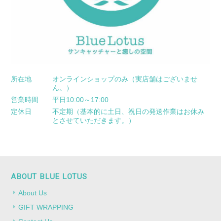
所在地
オンラインショップのみ（実店舗はございませ
ん。）
営業時間
平日10:00～17:00
定休日
不定期（基本的に土日、祝日の発送作業はお休み
とさせていただきます。）
ABOUT BLUE LOTUS
About Us
GIFT WRAPPING