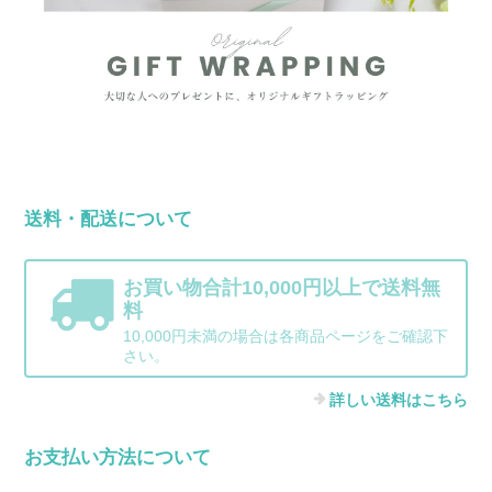
送料・配送について
お買い物合計10,000円以上で送料無
料
10,000円未満の場合は各商品ページをご確認下
さい。
詳しい送料はこちら
お支払い方法について