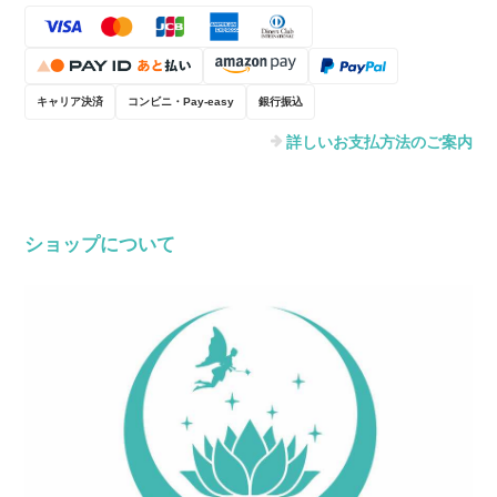
キャリア決済
コンビニ・Pay-easy
銀行振込
詳しいお支払方法のご案内
ショップについて