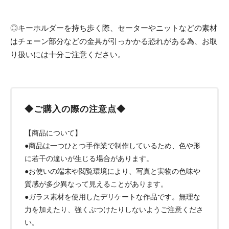
◎キーホルダーを持ち歩く際、セーターやニットなどの素材
はチェーン部分などの金具が引っかかる恐れがある為、お取
り扱いには十分ご注意ください。
◆ご購入の際の注意点◆
【商品について】
●商品は一つひとつ手作業で制作しているため、色や形
に若干の違いが生じる場合があります。
●お使いの端末や閲覧環境により、写真と実物の色味や
質感が多少異なって見えることがあります。
●ガラス素材を使用したデリケートな作品です。無理な
力を加えたり、強くぶつけたりしないようご注意くださ
い。