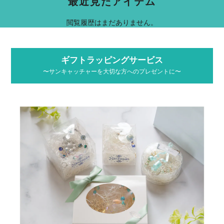
最近見たアイテム
閲覧履歴はまだありません。
ギフトラッピングサービス
〜サンキャッチャーを大切な方へのプレゼントに〜