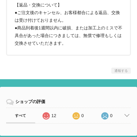
【返品・交換について】
●ご注文後のキャンセル、お客様都合による返品、交換
は受け付けておりません。
●商品到着後1週間以内に破損、または加工上のミスで不
具合があった場合につきましては、無償で修理もしくは
交換させていただきます。
通報する
ショップの評価
12
0
0
すべて