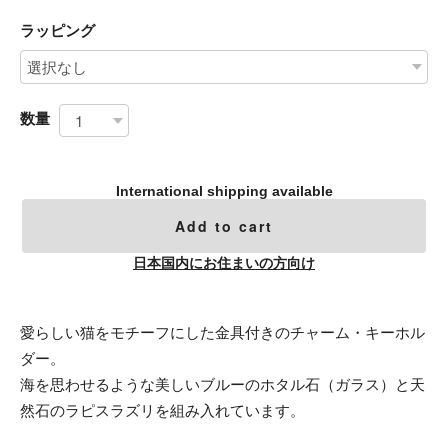
ラッピング
数量
International shipping available
Add to cart
日本国内にお住まいの方向け
愛らしい猫をモチーフにした金具付きのチャーム・キーホル
ダー。
海を思わせるような美しいブルーのホタル石（ガラス）と天
然石のラピスラズリを組み入れています。